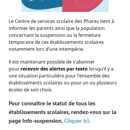
Le Centre de services scolaire des Phares tient à
informer les parents ainsi que la population
concernant la suspension ou la fermeture
temporaire de ces établissements scolaires
notamment lors d’une intempérie.
Il est maintenant possible de s’abonner
pour
recevoir des alertes par texto
lorsqu’il y a
une situation particulière pour l’ensemble des
établissements scolaires ou pour un ou plusieurs
écoles de son choix.
Pour connaître le statut de tous les
établissements scolaires, rendez-vous sur la
page Info-suspension.
Cliquer ici
.