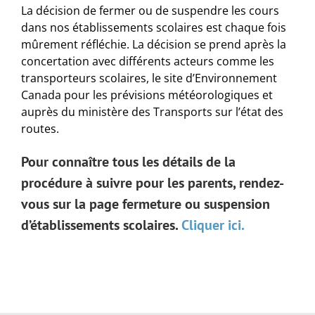
La décision de fermer ou de suspendre les cours
dans nos établissements scolaires est chaque fois
mûrement réfléchie. La décision se prend après la
concertation avec différents acteurs comme les
transporteurs scolaires, le site d’Environnement
Canada pour les prévisions météorologiques et
auprès du ministère des Transports sur l’état des
routes.
Pour connaître tous les détails de la
procédure à suivre pour les parents, rendez-
vous sur la page fermeture ou suspension
d’établissements scolaires.
Cliquer ici.