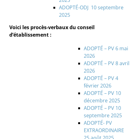
2025
ADOPTÉ-ODJ 10 septembre
2025
Voici les procès-verbaux du conseil
d’établissement :
ADOPTÉ – PV 6 mai
2026
ADOPTÉ – PV 8 avril
2026
ADOPTÉ – PV 4
février 2026
ADOPTÉ – PV 10
décembre 2025
ADOPTÉ – PV 10
septembre 2025
ADOPTÉ- PV
EXTRAORDINAIRE
25 août 2025