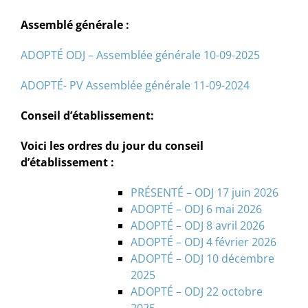
Assemblé générale :
ADOPTÉ ODJ – Assemblée générale 10-09-2025
ADOPTÉ- PV Assemblée générale 11-09-2024
Conseil d’établissement:
Voici les ordres du jour du conseil
d’établissement :
PRÉSENTÉ – ODJ 17 juin 2026
ADOPTÉ – ODJ 6 mai 2026
ADOPTÉ – ODJ 8 avril 2026
ADOPTÉ – ODJ 4 février 2026
ADOPTÉ – ODJ 10 décembre
2025
ADOPTÉ – ODJ 22 octobre