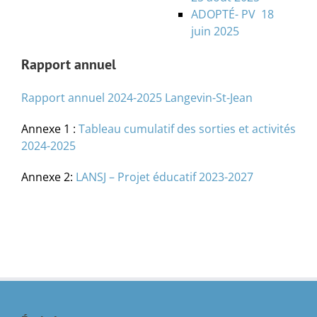
ADOPTÉ- PV 18
juin 2025
Rapport annuel
Rapport annuel 2024-2025 Langevin-St-Jean
Annexe 1 :
Tableau cumulatif des sorties et activités
2024-2025
Annexe 2:
LANSJ – Projet éducatif 2023-2027