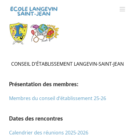
Passer
au
contenu
CONSEIL D’ÉTABLISSEMENT LANGEVIN-SAINT-JEAN
Présentation des membres:
Membres du conseil d’établissement 25-26
Dates des rencontres
Calendrier des réunions 2025-2026