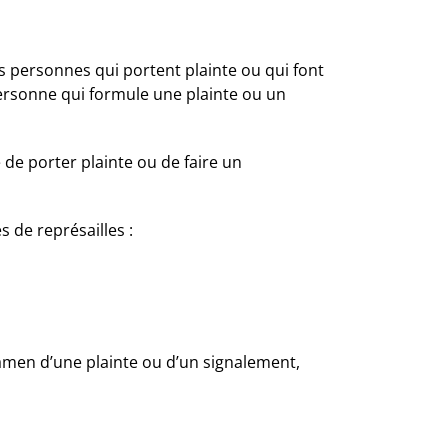
s personnes qui portent plainte ou qui font
ersonne qui formule une plainte ou un
de porter plainte ou de faire un
 de représailles :
amen d’une plainte ou d’un signalement,