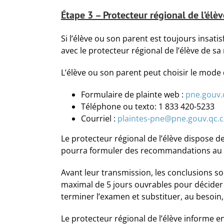
Étape 3 – Protecteur régional de l’élèv
Si l’élève ou son parent est toujours insati
avec le protecteur régional de l’élève de sa 
L’élève ou son parent peut choisir le mode 
Formulaire de plainte web :
pne.gouv.
Téléphone ou texto: 1 833 420-5233
Courriel :
plaintes-pne@pne.gouv.qc.c
Le protecteur régional de l’élève dispose de
pourra formuler des recommandations au ce
Avant leur transmission, les conclusions so
maximal de 5 jours ouvrables pour décider d
terminer l’examen et substituer, au besoin
Le protecteur régional de l’élève informe en