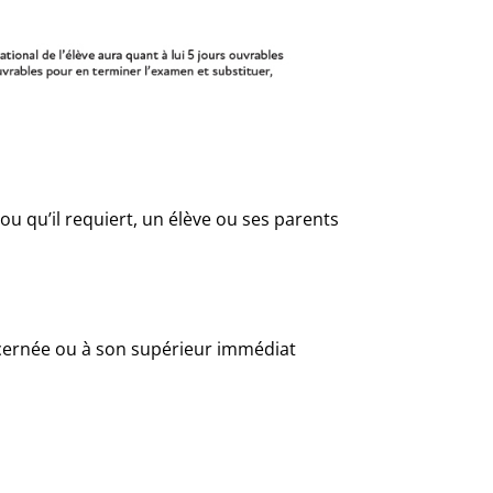
r ou qu’il requiert, un élève ou ses parents
ncernée ou à son supérieur immédiat