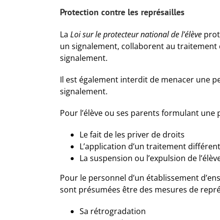
Protection contre les représailles
La
Loi sur le protecteur national de l’élève
prot
un signalement, collaborent au traitement
signalement.
Il est également interdit de menacer une pe
signalement.
Pour l’élève ou ses parents formulant une 
Le fait de les priver de droits
L’application d’un traitement différen
La suspension ou l’expulsion de l’élèv
Pour le personnel d’un établissement d’en
sont présumées être des mesures de représ
Sa rétrogradation